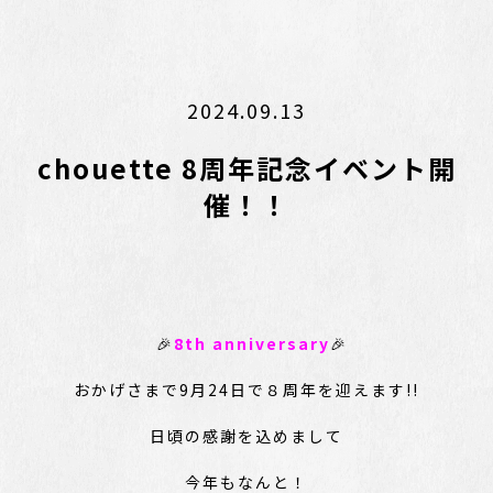
2024.09.13
chouette 8周年記念イベント開
催！！
🎉
8th anniversary
🎉
おかげさまで9月24日で８周年を迎えます!!
日頃の感謝を込めまして
今年もなんと！