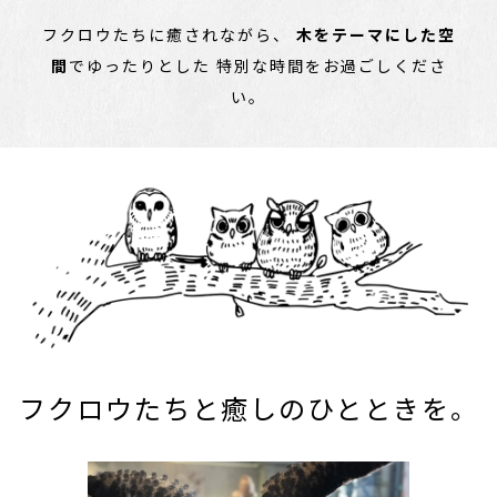
フクロウたちに癒されながら、
木をテーマにした空
間
でゆったりとした
特別な時間をお過ごしくださ
い。
フクロウたちと癒しのひとときを。