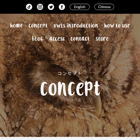
コンセプト