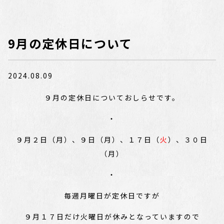
9月の定休日について
2024.08.09
９月の定休日についておしらせです。
・
９月２日（月）、９日（月）、１７日（
火
）、３０日
（月）
・
毎週月曜日が定休日ですが
９月１７日だけ火曜日が休みとなっていますので