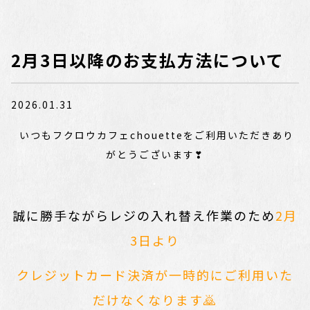
2月3日以降のお支払方法について
2026.01.31
いつもフクロウカフェchouetteをご利用いただきあり
がとうございます❣
・
誠に勝手ながらレジの入れ替え作業のため
2月
3日より
クレジットカード決済が一時的にご利用いた
だけなくなります🙇