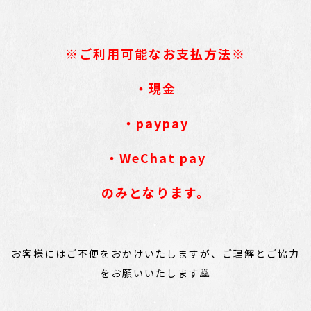
・
※ご利用可能なお支払方法※
・現金
・paypay
・WeChat pay
のみとなります。
・
お客様にはご不便をおかけいたしますが、ご理解とご協力
をお願いいたします🙇
・