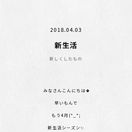
2018.04.03
新生活
新しくしたもの
みなさんこんにちは🍀
早いもんで
もう4月(*_*;
新生活シーズン✨