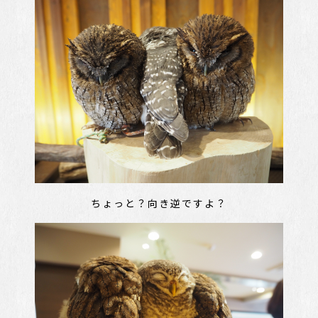
ちょっと？向き逆ですよ？