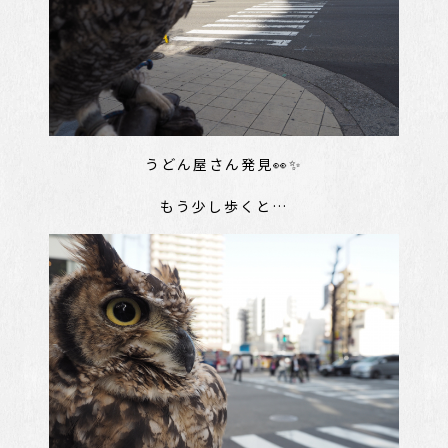
うどん屋さん発見👀✨
もう少し歩くと…