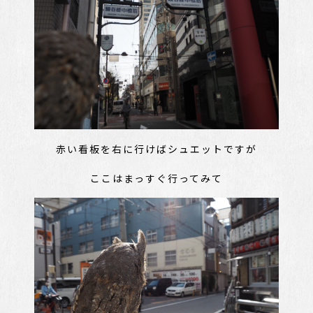
赤い看板を右に行けばシュエットですが
ここはまっすぐ行ってみて