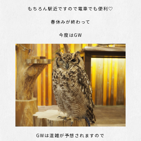
もちろん駅近ですので電車でも便利♡
春休みが終わって
今度はGW
GWは混雑が予想されますので