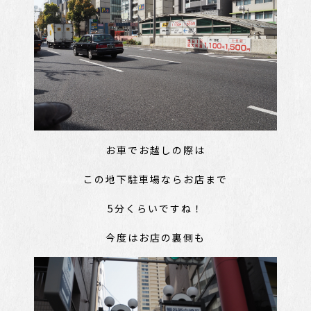
お車でお越しの際は
この地下駐車場ならお店まで
5分くらいですね！
今度はお店の裏側も