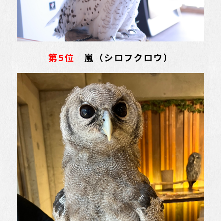
第5位
嵐（シロフクロウ）