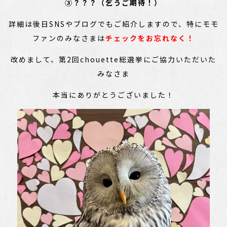
③？？？（乞うご期待！）
詳細は後日SNSやブログでもご紹介しますので、特にモモ
ファンのみなさまは
チェックをお忘れなく！
改めまして、第2回chouette総選挙にご協力いただいた
みなさま
本当にありがとうございました！