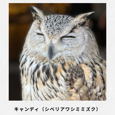
キャンディ（シベリアワシミミズク）