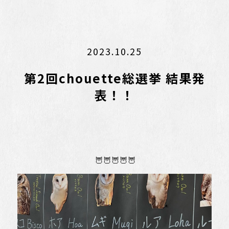
2023.10.25
第2回chouette総選挙 結果発
表！！
🦉🦉🦉🦉🦉