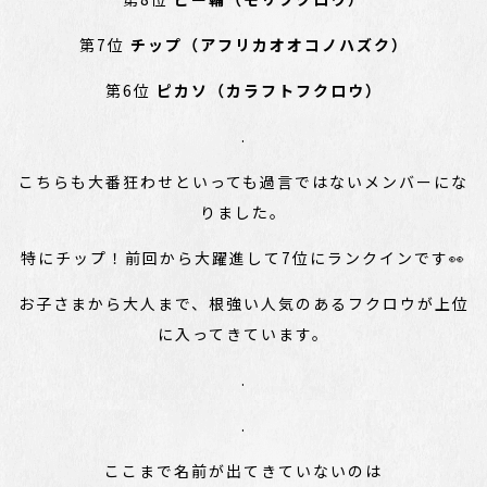
第7位
チップ（アフリカオオコノハズク）
第6位
ピカソ（カラフトフクロウ）
.
こちらも大番狂わせといっても過言ではないメンバーにな
りました。
特にチップ！前回から大躍進して7位にランクインです👀
お子さまから大人まで、根強い人気のあるフクロウが上位
に入ってきています。
.
.
ここまで名前が出てきていないのは