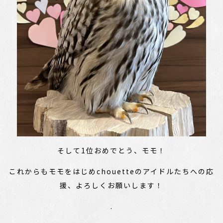
そして1位おめでとう、モモ！
これからもモモをはじめchouetteのアイドルたちへの応
援、よろしくお願いします！
.