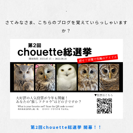
.
さてみなさま、こちらのブログを覚えていらっしゃいます
か？
第2回chouette総選挙 開幕！！