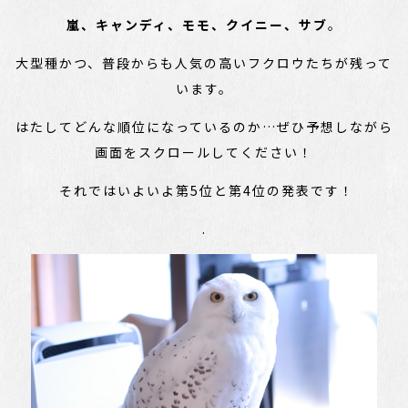
嵐、キャンディ、モモ、クイニー、サブ
。
大型種かつ、普段からも人気の高いフクロウたちが残って
います。
はたしてどんな順位になっているのか…ぜひ予想しながら
画面をスクロールしてください！
それではいよいよ第5位と第4位の発表です！
.