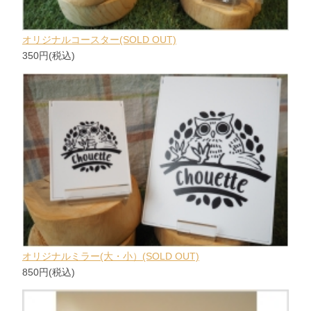
オリジナルコースター(SOLD OUT)
350円(税込)
オリジナルミラー(大・小）(SOLD OUT)
850円(税込)