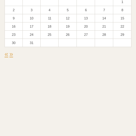
1
2
3
4
5
6
7
8
9
10
11
12
13
14
15
16
17
18
19
20
21
22
23
24
25
26
27
28
29
30
31
«
»