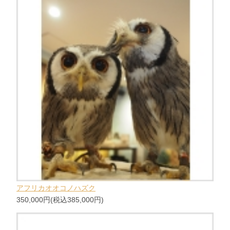
アフリカオオコノハズク
350,000円(税込385,000円)