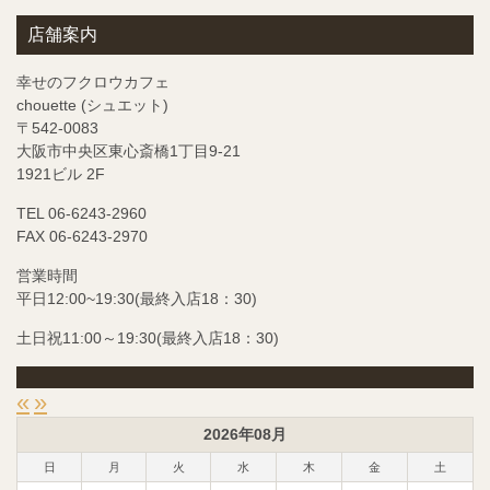
店舗案内
幸せのフクロウカフェ
chouette (シュエット)
〒542-0083
大阪市中央区東心斎橋1丁目9-21
1921ビル 2F
TEL 06-6243-2960
FAX 06-6243-2970
営業時間
平日12:00~19:30(最終入店18：30)
土日祝11:00～19:30(最終入店18：30)
«
»
2026年08月
日
月
火
水
木
金
土