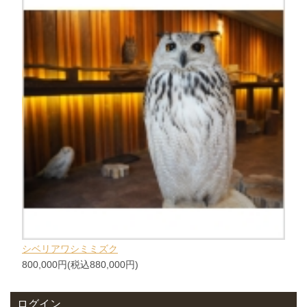
シベリアワシミミズク
800,000円(税込880,000円)
ログイン