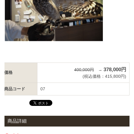
378,000円
400,000円
→
価格
(税込価格：415,800円)
商品コード
07
商品詳細