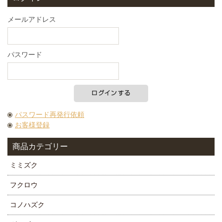
メールアドレス
パスワード
パスワード再発行依頼
お客様登録
商品カテゴリー
ミミズク
フクロウ
コノハズク