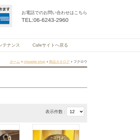
お電話でのお問い合わせはこちら
TEL:
06-6243-2960
ンテナンス
Cafeサイトへ戻る
ホーム
chouette shop
商品カタログ
フクロウ
表示件数 :