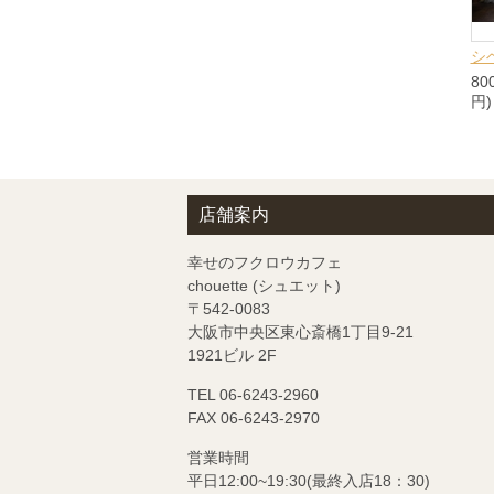
シ
80
円)
店舗案内
幸せのフクロウカフェ
chouette (シュエット)
〒542-0083
大阪市中央区東心斎橋1丁目9-21
1921ビル 2F
TEL 06-6243-2960
FAX 06-6243-2970
営業時間
平日12:00~19:30(最終入店18：30)