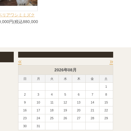
ベリアワシミミズク
0,000円(税込880,000
«
»
2026年08月
日
月
火
水
木
金
土
1
2
3
4
5
6
7
8
9
10
11
12
13
14
15
16
17
18
19
20
21
22
23
24
25
26
27
28
29
30
31