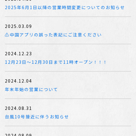
2025年6月1日以降の営業時間変更についてのお知らせ
2025.03.09
⚠中国アプリの誤った表記にご注意ください
2024.12.23
12月23日～12月30日まで11時オープン！！！
2024.12.04
年末年始の営業について
2024.08.31
台風10号接近に伴うお知らせ
2024.08.09