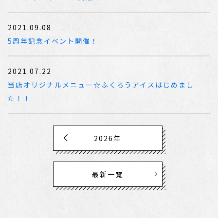
2021.09.08
5周年記念イベント開催！
2021.07.22
当店オリジナルメニュー☆ふくろうアイスはじめまし
た！！
2026年
最新一覧