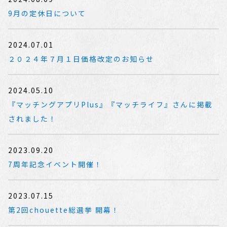
9月の定休日について
2024.07.01
２０２４年７月１日価格改定のお知らせ
2024.05.10
『マッチングアプリPlus』『マッチライフ』さんに掲載
されました！
2023.09.20
7周年記念イベント開催！
2023.07.15
第2回chouette総選挙 開幕！