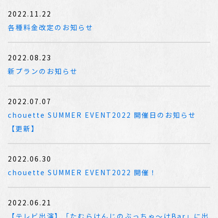
2022.11.22
各種料金改定のお知らせ
2022.08.23
新プランのお知らせ
2022.07.07
chouette SUMMER EVENT2022 開催日のお知らせ
【更新】
2022.06.30
chouette SUMMER EVENT2022 開催！
2022.06.21
【テレビ出演】「たむらけんじのぶっちゃ～けBar」に出