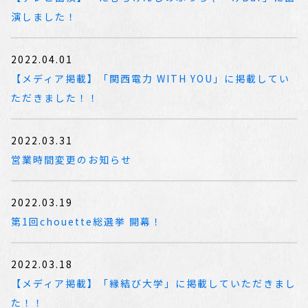
演しました！
2022.04.01
【メディア掲載】「関西電力 WITH YOU」に掲載してい
ただきました！！
2022.03.31
営業時間変更のお知らせ
2022.03.19
第1回chouette総選挙 開幕！
2022.03.18
【メディア掲載】「縁結び大学」に掲載していただきまし
た！！