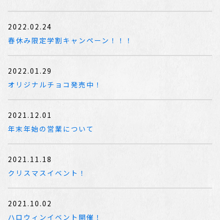
2022.02.24
春休み限定学割キャンペーン！！！
2022.01.29
オリジナルチョコ発売中！
2021.12.01
年末年始の営業について
2021.11.18
クリスマスイベント！
2021.10.02
ハロウィンイベント開催！