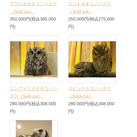
アフリカオオコノハズク
インドオオコノハズク
（Sold out）
（Sold out）
350,000円(税込385,000
250,000円(税込275,000
円)
円)
ニシアメリカオオコノハ
スピックスコノハズク
ズク（Sold out）
（Sold out）
280,000円(税込308,000
280,000円(税込308,000
円)
円)