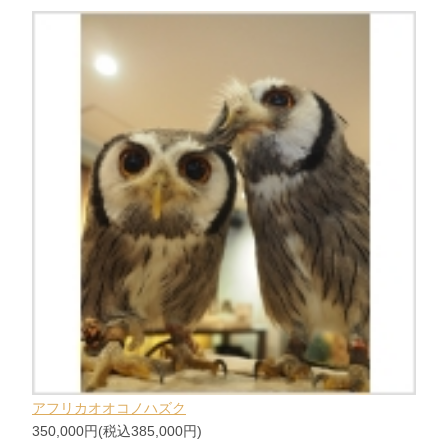
アフリカオオコノハズク
350,000円(税込385,000円)