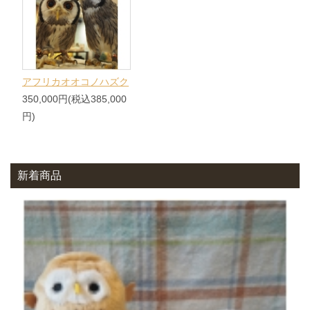
アフリカオオコノハズク
350,000円(税込385,000
円)
新着商品